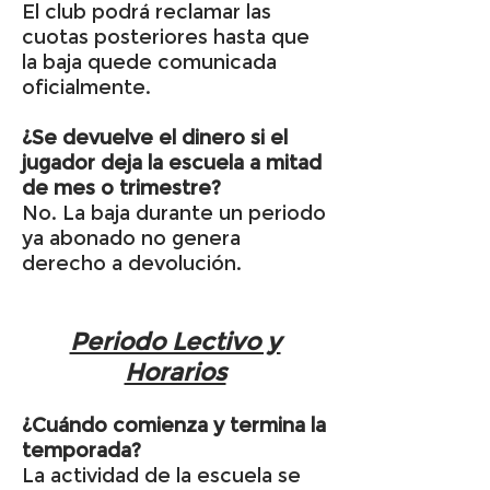
El club podrá reclamar las
cuotas posteriores hasta que
la baja quede comunicada
oficialmente.
¿Se devuelve el dinero si el
jugador deja la escuela a mitad
de mes o trimestre?
No. La baja durante un periodo
ya abonado no genera
derecho a devolución.
Periodo Lectivo y
Horarios
¿Cuándo comienza y termina la
temporada?
La actividad de la escuela se