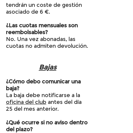
tendrán un coste de gestión
asociado de 6 €.
¿Las cuotas mensuales son
reembolsables?
No. Una vez abonadas, las
cuotas no admiten devolución.
Bajas
¿Cómo debo comunicar una
baja?
La baja debe notificarse a la
oficina del club
antes del día
25 del mes anterior.
¿Qué ocurre si no aviso dentro
del plazo?