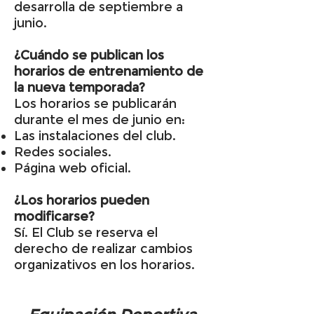
desarrolla de septiembre a
junio.
¿Cuándo se publican los
horarios de entrenamiento de
la nueva temporada?
Los horarios se publicarán
durante el mes de junio en:
Las instalaciones del club.
Redes sociales.
Página web oficial.
¿Los horarios pueden
modificarse?
Sí. El Club se reserva el
derecho de realizar cambios
organizativos en los horarios.