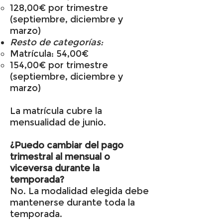
128,00€ por trimestre
(septiembre, diciembre y
marzo)
Resto de categorías:
Matrícula: 54,00€
154,00€ por trimestre
(septiembre, diciembre y
marzo)
La matrícula cubre la
mensualidad de junio.
¿Puedo cambiar del pago
trimestral al mensual o
viceversa durante la
temporada?
No. La modalidad elegida debe
mantenerse durante toda la
temporada.