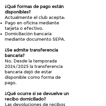
¿Qué formas de pago están
disponibles?
Actualmente el club acepta:
Pago en oficina mediante
tarjeta o efectivo.
Domiciliación bancaria
mediante documento SEPA.
¿Se admite transferencia
bancaria?
No. Desde la temporada
2024/2025 la transferencia
bancaria dejó de estar
disponible como forma de
pago.
¿Qué ocurre si se devuelve un
recibo domiciliado?
Las devoluciones de recibos