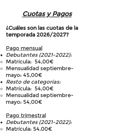
Cuotas y Pagos
¿Cuáles son las cuotas de la
temporada 2026/2027?
Pago mensual
Debutantes
(2021-2022)
:
Matrícula: 54,00€
Mensualidad septiembre-
mayo: 45,00€
Resto de categorías:
Matrícula: 54,00€
Mensualidad septiembre-
mayo: 54,00€
Pago trimestral
Debutantes
(2021-2022)
:
Matrícula: 54,00€